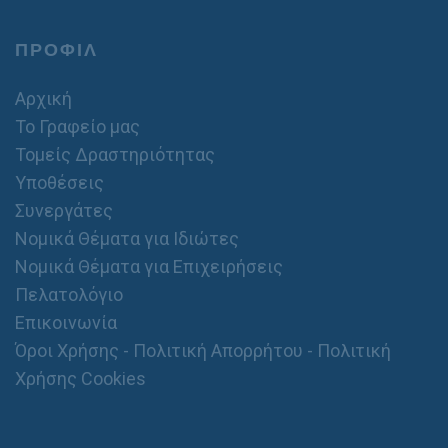
ΠΡΟΦΙΛ
Αρχική
Το Γραφείο μας
Τομείς Δραστηριότητας
Υποθέσεις
Συνεργάτες
Νομικά Θέματα για Ιδιώτες
Νομικά Θέματα για Επιχειρήσεις
Πελατολόγιο
Επικοινωνία
Όροι Χρήσης - Πολιτική Απορρήτου - Πολιτική
Χρήσης Cookies