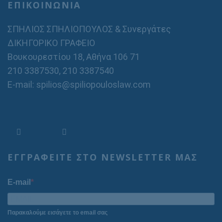
ΕΠΙΚΟΙΝΩΝΙΑ
ΣΠΗΛΙΟΣ ΣΠΗΛΙΟΠΟΥΛΟΣ & Συνεργάτες
ΔΙΚΗΓΟΡΙΚΟ ΓΡΑΦΕΙΟ
Βουκουρεστίου 18, Αθήνα 106 71
210 3387530
,
210 3387540
E-mail: spilios@spiliopouloslaw.com
ΕΓΓΡΑΦΕΙΤΕ ΣΤΟ NEWSLETTER ΜΑΣ
E-mail
Παρακαλούμε εισάγετε το email σας