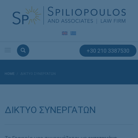
+30 210 3387530
HOME
ΔΙΚΤΥΟ ΣΥΝΕΡΓΑΤΩΝ
ΔΙΚΤΥΟ ΣΥΝΕΡΓΑΤΩΝ