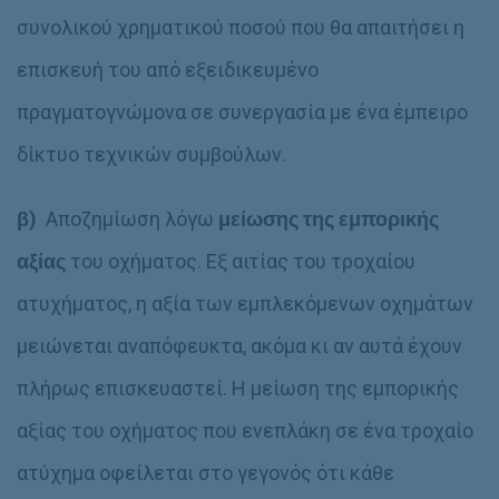
συνολικού χρηματικού ποσού που θα απαιτήσει η
επισκευή του από εξειδικευμένο
πραγματογνώμονα σε συνεργασία με ένα έμπειρο
δίκτυο τεχνικών συμβούλων.
β)
Αποζημίωση λόγω
μείωσης της εμπορικής
αξίας
του οχήματος. Εξ αιτίας του τροχαίου
ατυχήματος, η αξία των εμπλεκόμενων οχημάτων
μειώνεται αναπόφευκτα, ακόμα κι αν αυτά έχουν
πλήρως επισκευαστεί. Η μείωση της εμπορικής
αξίας του οχήματος που ενεπλάκη σε ένα τροχαίο
ατύχημα οφείλεται στο γεγονός ότι κάθε