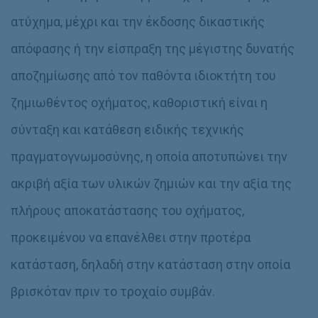
ατύχημα, μέχρι και την έκδοσης δικαστικής
απόφασης ή την είσπραξη της μέγιστης δυνατής
αποζημίωσης από τον παθόντα ιδιοκτήτη του
ζημιωθέντος οχήματος, καθοριστική είναι η
σύνταξη και κατάθεση ειδικής τεχνικής
πραγματογνωμοσύνης, η οποία αποτυπώνει την
ακριβή αξία των υλικών ζημιών και την αξία της
πλήρους αποκατάστασης του οχήματος,
προκειμένου να επανέλθει στην προτέρα
κατάσταση, δηλαδή στην κατάσταση στην οποία
βρισκόταν πριν το τροχαίο συμβάν.