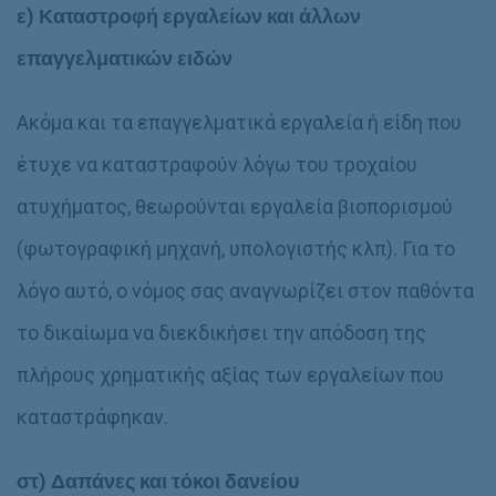
ε)
Καταστροφή εργαλείων και άλλων
επαγγελματικών ειδών
Ακόμα και τα επαγγελματικά εργαλεία ή είδη που
έτυχε να καταστραφούν λόγω του τροχαίου
ατυχήματος, θεωρούνται εργαλεία βιοπορισμού
(φωτογραφική μηχανή, υπολογιστής κλπ). Για το
λόγο αυτό, ο νόμος σας αναγνωρίζει στον παθόντα
το δικαίωμα να διεκδικήσει την απόδοση της
πλήρους χρηματικής αξίας των εργαλείων που
καταστράφηκαν.
στ) Δαπάνες και τόκοι δανείου