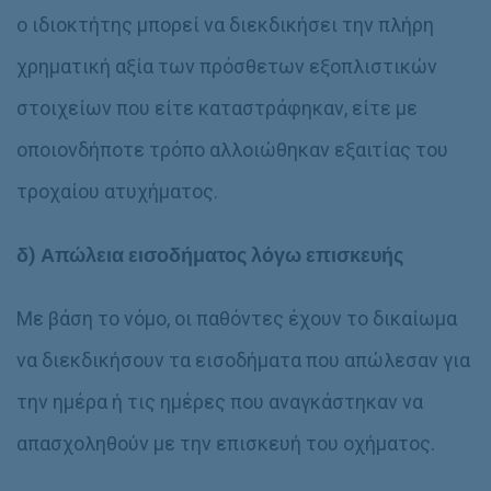
ο ιδιοκτήτης μπορεί να διεκδικήσει την πλήρη
χρηματική αξία των πρόσθετων εξοπλιστικών
στοιχείων που είτε καταστράφηκαν, είτε με
οποιονδήποτε τρόπο αλλοιώθηκαν εξαιτίας του
τροχαίου ατυχήματος.
δ)
Απώλεια εισοδήματος λόγω επισκευής
Με βάση το νόμο, οι παθόντες έχουν το δικαίωμα
να διεκδικήσουν τα εισοδήματα που απώλεσαν για
την ημέρα ή τις ημέρες που αναγκάστηκαν να
απασχοληθούν με την επισκευή του οχήματος.