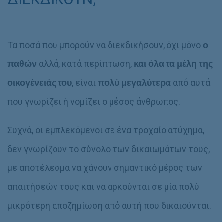
Τα ποσά που μπορούν να διεκδικήσουν, όχι μόνο
ο
παθών
αλλά, κατά περίπτωση,
και
όλα τα μέλη της
οικογένειάς του
, είναι
πολύ μεγαλύτερα
από αυτά
που γνωρίζει ή νομίζει ο μέσος άνθρωπος.
Συχνά, οι εμπλεκόμενοι σε ένα τροχαίο ατύχημα,
δεν γνωρίζουν το σύνολο των δικαιωμάτων τους,
με αποτέλεσμα να χάνουν σημαντικό μέρος των
απαιτήσεών τους και να αρκούνται σε μία πολύ
μικρότερη αποζημίωση από αυτή που δικαιούνται.