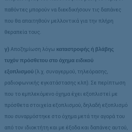
παθόντες μπορούν να διεκδικήσουν τις δαπάνες
που θα απαιτηθούν μελλοντικά για την πλήρη
θεραπεία τους.
γ)
Αποζημίωση λόγω
καταστροφής ή βλάβης
τυχόν πρόσθετου στο όχημα ειδικού
εξοπλισμού
(λ.χ. συναγερμού, τηλεόρασης,
ραδιοφωνικής εγκατάστασης κλπ). Σε περίπτωση
που το εμπλεκόμενο όχημα έχει εξοπλιστεί με
πρόσθετα στοιχεία εξοπλισμού, δηλαδή εξοπλισμό
που συναρμόστηκε στο όχημα μετά την αγορά του
από τον ιδιοκτήτη και με έξοδα και δαπάνες αυτού,