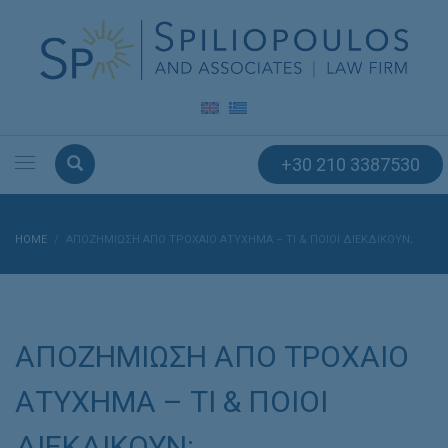
+30 210 3387530
HOME
ΑΠΟΖΗΜΙΩΣΗ ΑΠΟ ΤΡΟΧΑΙΟ ΑΤΥΧΗΜΑ – ΤΙ & ΠΟΙΟΙ ΔΙΕΚΔΙΚΟΥΝ;
ΑΠΟΖΗΜΙΩΣΗ ΑΠΟ ΤΡΟΧΑΙΟ
ΑΤΥΧΗΜΑ – ΤΙ & ΠΟΙΟΙ
ΔΙΕΚΔΙΚΟΥΝ;