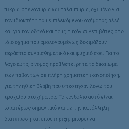
πικρία, στενοχώρια και ταλαιπωρία, όχι μόνο για
τον ιδιοκτήτη του εμπλεκόμενου οχήματος αλλά
και για τον οδηγό και τους τυχόν συνεπιβάτες στο
ίδιο όχημα που ομολογουμένως δοκιμάζουν
τεράστιο συναισθηματικό και ψυχικό σοκ. Για το
λόγο αυτό, ο νόμος προβλέπει ρητά το δικαίωμα
των παθόντων σε πλήρη χρηματική ικανοποίηση,
για την ηθική βλάβη που υπέστησαν λόγω του
τροχαίου ατυχήματος. Το κονδύλιο αυτό είναι
ιδιαιτέρως σημαντικό και με την κατάλληλη
διατύπωση και υποστήριξη, μπορεί να