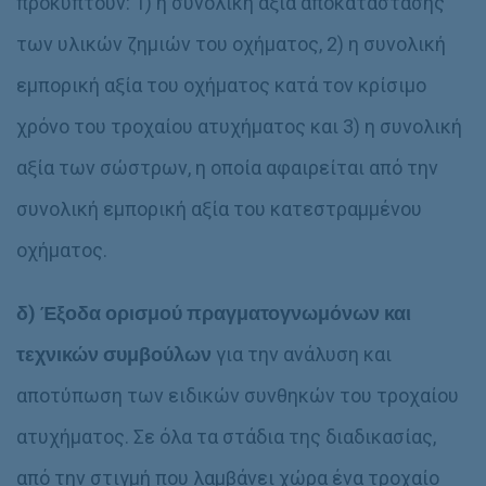
προκύπτουν: 1) η συνολική αξία αποκατάστασης
των υλικών ζημιών του οχήματος, 2) η συνολική
εμπορική αξία του οχήματος κατά τον κρίσιμο
χρόνο του τροχαίου ατυχήματος και 3) η συνολική
αξία των σώστρων, η οποία αφαιρείται από την
συνολική εμπορική αξία του κατεστραμμένου
οχήματος.
δ)
Έξοδα
ορισμού πραγματογνωμόνων
και
τεχνικών συμβούλων
για την ανάλυση και
αποτύπωση των ειδικών συνθηκών του τροχαίου
ατυχήματος. Σε όλα τα στάδια της διαδικασίας,
από την στιγμή που λαμβάνει χώρα ένα τροχαίο