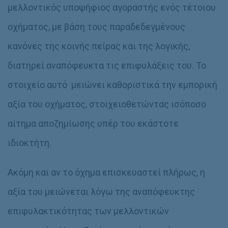
μελλοντικός υποψήφιος αγοραστής ενός τέτοιου
οχήματος, με βάση τους παραδεδεγμένους
κανόνες της κοινής πείρας και της λογικής,
διατηρεί αναπόφευκτα τις επιφυλάξεις του. Το
στοιχείο αυτό μειώνει καθοριστικά την εμπορική
αξία του οχήματος, στοιχειοθετώντας ισόποσο
αίτημα αποζημίωσης υπέρ του εκάστοτε
ιδιοκτήτη.
Ακόμη και αν το όχημα επισκευαστεί πλήρως, η
αξία του μειώνεται λόγω της αναπόφευκτης
επιφυλακτικότητας των μελλοντικών