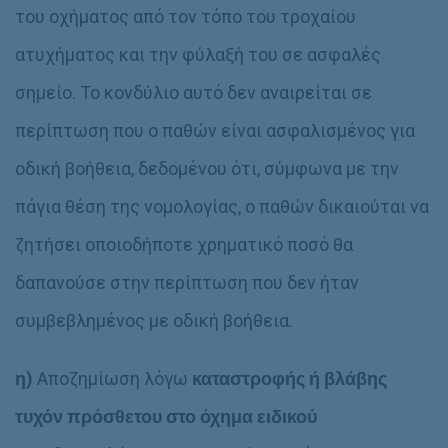
του οχήματος από τον τόπο του τροχαίου
ατυχήματος και την φύλαξή του σε ασφαλές
σημείο. Το κονδύλιο αυτό δεν αναιρείται σε
περίπτωση που ο παθών είναι ασφαλισμένος για
οδική βοήθεια, δεδομένου ότι, σύμφωνα με την
πάγια θέση της νομολογίας, ο παθών δικαιούται να
ζητήσει οποιοδήποτε χρηματικό ποσό θα
δαπανούσε στην περίπτωση που δεν ήταν
συμβεβλημένος με οδική βοήθεια.
η)
Αποζημίωση λόγω
καταστροφής ή βλάβης
τυχόν πρόσθετου στο όχημα ειδικού