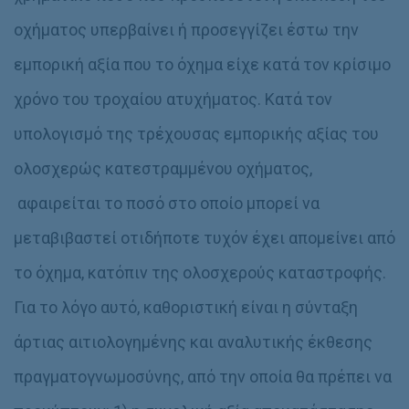
οχήματος υπερβαίνει ή προσεγγίζει έστω την
εμπορική αξία που το όχημα είχε κατά τον κρίσιμο
χρόνο του τροχαίου ατυχήματος. Κατά τον
υπολογισμό της τρέχουσας εμπορικής αξίας του
ολοσχερώς κατεστραμμένου οχήματος,
αφαιρείται το ποσό στο οποίο μπορεί να
μεταβιβαστεί οτιδήποτε τυχόν έχει απομείνει από
το όχημα, κατόπιν της ολοσχερούς καταστροφής.
Για το λόγο αυτό, καθοριστική είναι η σύνταξη
άρτιας αιτιολογημένης και αναλυτικής έκθεσης
πραγματογνωμοσύνης, από την οποία θα πρέπει να