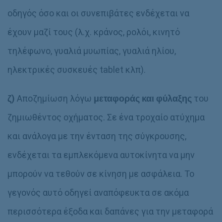
οδηγός όσο και οι συνεπιβάτες ενδέχεται να
έχουν μαζί τους (λ.χ. κράνος, ρολόι, κινητό
τηλέφωνο, γυαλιά μυωπίας, γυαλιά ηλίου,
ηλεκτρικές συσκευές tablet κλπ).
ζ)
Αποζημίωση λόγω
μεταφοράς και φύλαξης
του
ζημιωθέντος οχήματος. Σε ένα τροχαίο ατύχημα
και ανάλογα με την ένταση της σύγκρουσης,
ενδέχεται τα εμπλεκόμενα αυτοκίνητα να μην
μπορούν να τεθούν σε κίνηση με ασφάλεια. Το
γεγονός αυτό οδηγεί αναπόφευκτα σε ακόμα
περισσότερα έξοδα και δαπάνες για την μεταφορά