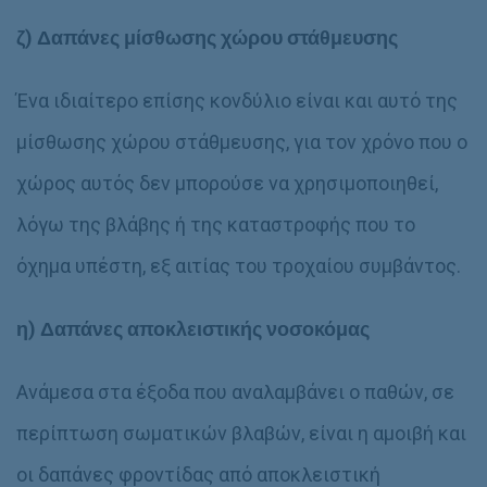
ζ) Δαπάνες μίσθωσης χώρου στάθμευσης
Ένα ιδιαίτερο επίσης κονδύλιο είναι και αυτό της
μίσθωσης χώρου στάθμευσης, για τον χρόνο που ο
χώρος αυτός δεν μπορούσε να χρησιμοποιηθεί,
λόγω της βλάβης ή της καταστροφής που το
όχημα υπέστη, εξ αιτίας του τροχαίου συμβάντος.
η) Δαπάνες αποκλειστικής νοσοκόμας
Ανάμεσα στα έξοδα που αναλαμβάνει ο παθών, σε
περίπτωση σωματικών βλαβών, είναι η αμοιβή και
οι δαπάνες φροντίδας από αποκλειστική