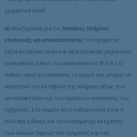
χρηματικά ποσά:
α)
Αποζημίωση για τις
δαπάνες πλήρους
επισκευής και αποκατάστασης
του οχήματος
(αξία ανταλλακτικών και αξία εργασίας μηχανικών
συνεργείου, πλέον του αναλογούντος Φ.Π.Α.). Ο
παθών, αφού επισκευάσει το όχημά του, μπορεί να
απαιτήσει την καταβολή της πλήρους αξίας των
ανταλλακτικών και των εργασιών επισκευής του
οχήματος. Στο σημείο αυτό καθοριστική είναι η
σύνταξη ειδικής και αιτιολογημένης εκτίμησης
των υλικών ζημιών του οχήματος και του