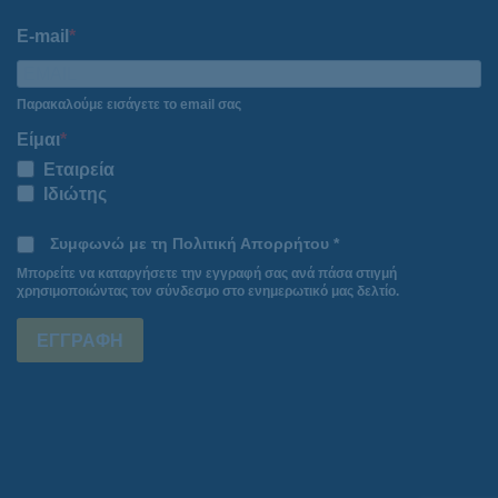
E-mail
Παρακαλούμε εισάγετε το email σας
Είμαι
Εταιρεία
Ιδιώτης
Συμφωνώ με τη Πολιτική Απορρήτου *
Μπορείτε να καταργήσετε την εγγραφή σας ανά πάσα στιγμή
χρησιμοποιώντας τον σύνδεσμο στο ενημερωτικό μας δελτίο.
ΕΓΓΡΑΦΗ