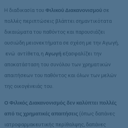
Η διαδικασία του
Φιλικού Διακανονισμού
σε
πολλές περιπτώσεις βλάπτει σημαντικότατα
δικαιώματα του παθόντος και παρουσιάζει
ουσιώδη μειονεκτήματα σε σχέση με την Αγωγή,
ενώ αντίθετα, η
Αγωγή
εξασφαλίζει την
αποκατάσταση του συνόλου των χρηματικών
απαιτήσεων του παθόντος
και όλων
των μελών
της οικογένειάς του.
Ο Φιλικός Διακανονισμός δεν καλύπτει πολλές
από τις χρηματικές απαιτήσεις
(όπως δαπάνες
ιατροφαρμακευτικής περίθαλψης, δαπάνες