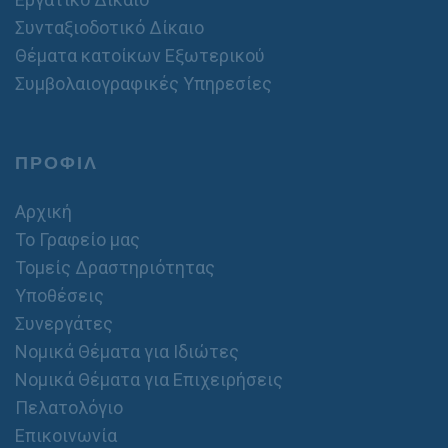
Συνταξιοδοτικό Δίκαιο
Θέματα κατοίκων Εξωτερικού
Συμβολαιογραφικές Υπηρεσίες
ΠΡΟΦΙΛ
Αρχική
Το Γραφείο μας
Τομείς Δραστηριότητας
Υποθέσεις
Συνεργάτες
Νομικά Θέματα για Ιδιώτες
Νομικά Θέματα για Επιχειρήσεις
Πελατολόγιο
Επικοινωνία