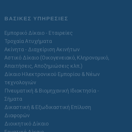
ΒΑΣΙΚΕΣ ΥΠΗΡΕΣΙΕΣ
Εμπορικό Δίκαιο - Εταιρείες
Τροχαία Ατυχήματα
Ακίνητα - Διαχείριση Ακινήτων
Αστικό Δίκαιο (Οικογενειακό, Κληρονομικό,
Απαιτήσεις, Αποζημιώσεις κλπ.)
Δίκαιο Ηλεκτρονικού Εμπορίου & Νέων
τεχνολογιών
Πνευματική & Βιομηχανική Ιδιοκτησία -
Σήματα
Δικαστική & Εξωδικαστική Επίλυση
Διαφορών
Διοικητικό Δίκαιο
Εργατικό Δίκαιο