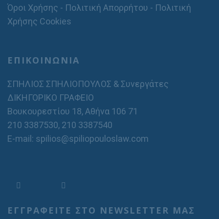
Όροι Χρήσης - Πολιτική Απορρήτου - Πολιτική
Χρήσης Cookies
ΕΠΙΚΟΙΝΩΝΙΑ
ΣΠΗΛΙΟΣ ΣΠΗΛΙΟΠΟΥΛΟΣ & Συνεργάτες
ΔΙΚΗΓΟΡΙΚΟ ΓΡΑΦΕΙΟ
Βουκουρεστίου 18, Αθήνα 106 71
210 3387530
,
210 3387540
E-mail: spilios@spiliopouloslaw.com
ΕΓΓΡΑΦΕΙΤΕ ΣΤΟ NEWSLETTER ΜΑΣ