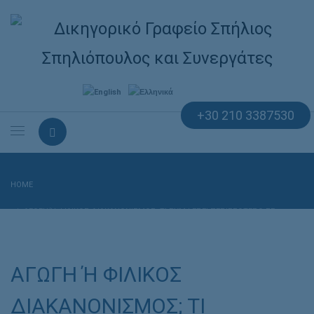
+30 210 3387530
HOME
ΑΓΩΓΗ Ή ΦΙΛΙΚΟΣ ΔΙΑΚΑΝΟΝΙΣΜΟΣ; ΤΙ ΣΥΜΦΕΡΕΙ ΠΕΡΙΣΣΟΤΕΡΟ ΣΕ Π
ΕΡΙΠΤΩΣΗ ΤΡΟΧΑΙΟΥ ΑΤΥΧΗΜΑΤΟΣ:
ΑΓΩΓΗ Ή ΦΙΛΙΚΟΣ
ΔΙΑΚΑΝΟΝΙΣΜΟΣ; ΤΙ