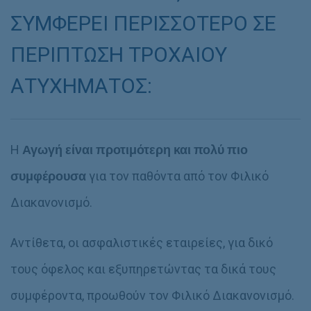
ΣΥΜΦΕΡΕΙ ΠΕΡΙΣΣΟΤΕΡΟ ΣΕ
ΠΕΡΙΠΤΩΣΗ ΤΡΟΧΑΙΟΥ
ΑΤΥΧΗΜΑΤΟΣ:
Η
Αγωγή είναι προτιμότερη και πολύ πιο
συμφέρουσα
για τον παθόντα από τον Φιλικό
Διακανονισμό.
Αντίθετα, οι ασφαλιστικές εταιρείες, για δικό
τους όφελος και εξυπηρετώντας τα δικά τους
συμφέροντα, προωθούν τον Φιλικό Διακανονισμό.